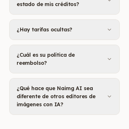
estado de mis créditos?
¿Hay tarifas ocultas?
¿Cuál es su política de
reembolso?
¿Qué hace que Naimg AI sea
diferente de otros editores de
imágenes con IA?