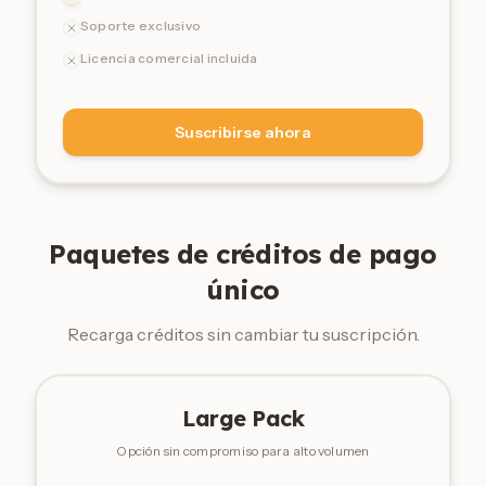
Soporte exclusivo
Licencia comercial incluida
Suscribirse ahora
Paquetes de créditos de pago
único
Recarga créditos sin cambiar tu suscripción.
Large Pack
Opción sin compromiso para alto volumen