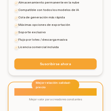
Almacenamiento permanente en la nube
Compatible con todos los modelos de IA
Cola de generación más rápida
Máximas opciones de exportación
Soporte exclusivo
Flujo por lotes / descarga masiva
Licencia comercial incluida
Suscribirse ahora
Mejor relación calidad-
precio
Pro Anual
Mejor valor para creadores constantes