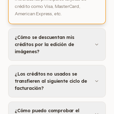
crédito como Visa, MasterCard,
American Express, etc.
¿Cómo se descuentan mis
créditos por la edición de
imágenes?
¿Los créditos no usados se
transfieren al siguiente ciclo de
facturación?
¿Cómo puedo comprobar el