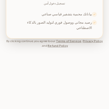
تسجيل دخول آمن
بياناتك محمية بتشفير قياسي صناعي
رصيد مجاني ووصول فوري لتوليد الصور بالذكاء
الاصطناعي
By clicking continue, you agree to our
Terms of Service
,
Privacy Policy
.
and
Refund Policy