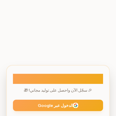
تسجيل الدخول
🎉 سجّل الآن واحصل على توليد مجاني! 🎁
الدخول عبر Google